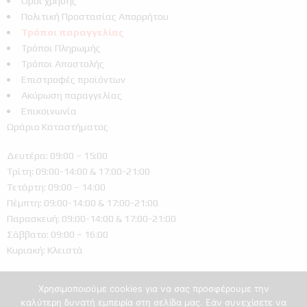
Όροι χρήσης
Πολιτική Προστασίας Απορρήτου
Τρόποι παραγγελίας
Τρόποι Πληρωμής
Τρόποι Αποστολής
Επιστροφές προϊόντων
Ακύρωση παραγγελίας
Επικοινωνία
Ωράριο Καταστήματος
Δευτέρα: 09:00 – 15:00
Τρίτη: 09:00-14:00 & 17:00-21:00
Τετάρτη: 09:00 – 14:00
Πέμπτη: 09:00-14:00 & 17:00-21:00
Παρασκευή: 09:00-14:00 & 17:00-21:00
Σάββατο: 09:00 – 16:00
Κυριακή: Κλειστά
Χρησιμοποιούμε cookies για να σας προσφέρουμε την
καλύτερη δυνατή εμπειρία στη σελίδα μας. Εάν συνεχίσετε να