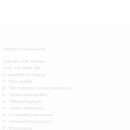
Στοιχεία επικοινωνίας
Ιερά οδός 258, Αιγάλεω
(+30)-210-59 82 400
e-shop@filntisi-shop.gr
Όροι χρήσης
Πολιτική Προστασίας Απορρήτου
Τρόποι παραγγελίας
Τρόποι Πληρωμής
Τρόποι Αποστολής
Επιστροφές προϊόντων
Ακύρωση παραγγελίας
Επικοινωνία