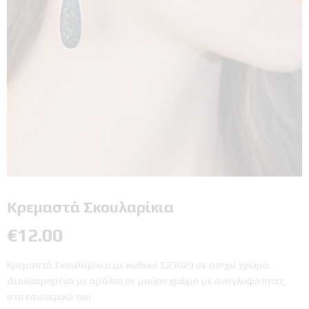
Κρεμαστά Σκουλαρίκια
€
12.00
Κρεμαστά Σκουλαρίκια με κωδικό Σ23029 σε ασημί χρώμα.
Διακοσμημένα με σμάλτο σε μαύρο χρώμα με αναγλυφότητες
στο εσωτερικό του