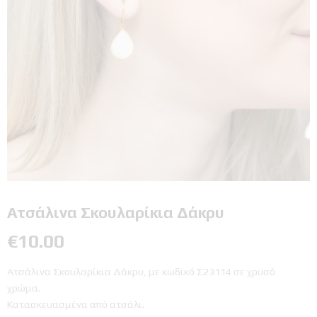
Ατσάλινα Σκουλαρίκια Δάκρυ
€
10.00
Ατσάλινα Σκουλαρίκια Δάκρυ, με κωδικό Σ23114 σε χρυσό
χρώμα.
Κατασκευασμένα από ατσάλι.