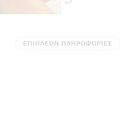
ΕΠΙΠΛΈΟΝ ΠΛΗΡΟΦΟΡΊΕΣ