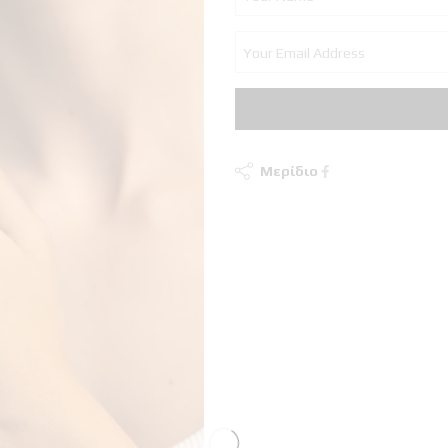
Μερίδιο