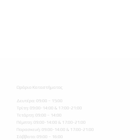
Ωράριο Καταστήματος
Δευτέρα: 09:00 – 15:00
Τρίτη: 09:00-14:00 & 17:00-21:00
Τετάρτη: 09:00 – 14:00
Πέμπτη: 09:00-14:00 & 17:00-21:00
Παρασκευή: 09:00-14:00 & 17:00-21:00
Σάββατο: 09:00 – 16:00