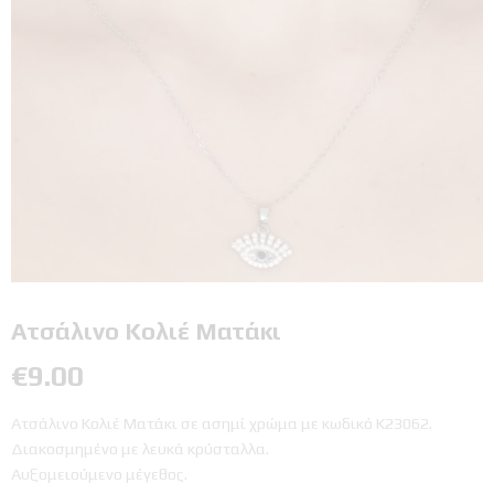
Ατσάλινο Κολιέ Ματάκι
€
9.00
Ατσάλινο Κολιέ Ματάκι σε ασημί χρώμα με κωδικό Κ23062.
Διακοσμημένο με λευκά κρύσταλλα.
Αυξομειούμενο μέγεθος.