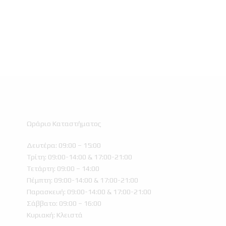
Ωράριο Καταστήματος
Δευτέρα: 09:00 – 15:00
Τρίτη: 09:00-14:00 & 17:00-21:00
Τετάρτη: 09:00 – 14:00
Πέμπτη: 09:00-14:00 & 17:00-21:00
Παρασκευή: 09:00-14:00 & 17:00-21:00
Σάββατο: 09:00 – 16:00
Κυριακή: Κλειστά