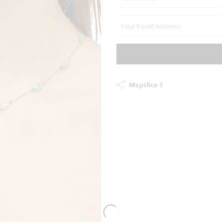
Μερίδιο