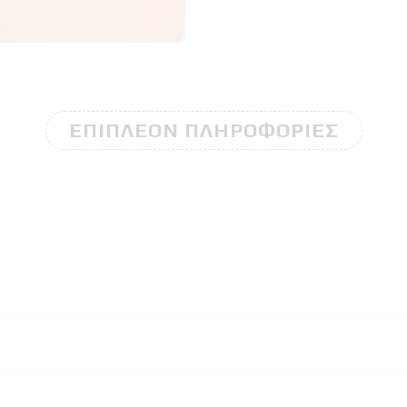
ΕΠΙΠΛΈΟΝ ΠΛΗΡΟΦΟΡΊΕΣ