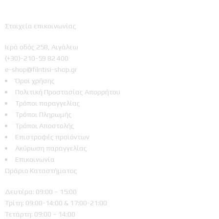
Στοιχεία επικοινωνίας
Ιερά οδός 258, Αιγάλεω
(+30)-210-59 82 400
e-shop@filntisi-shop.gr
Όροι χρήσης
Πολιτική Προστασίας Απορρήτου
Τρόποι παραγγελίας
Τρόποι Πληρωμής
Τρόποι Αποστολής
Επιστροφές προϊόντων
Ακύρωση παραγγελίας
Επικοινωνία
Ωράριο Καταστήματος
Δευτέρα: 09:00 – 15:00
Τρίτη: 09:00-14:00 & 17:00-21:00
Τετάρτη: 09:00 – 14:00