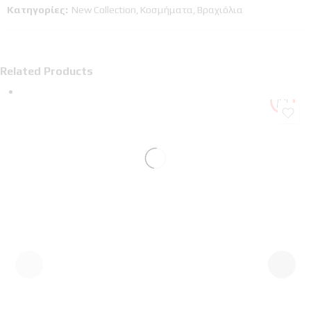
Κατηγορίες:
New Collection
,
Κοσμήματα
,
Βραχιόλια
Related Products