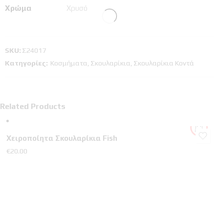
Χρώμα
Χρυσό
SKU:
Σ24017
Κατηγορίες:
Κοσμήματα
,
Σκουλαρίκια
,
Σκουλαρίκια Κοντά
Related Products
Χειροποίητα Σκουλαρίκια Fish
€
20.00