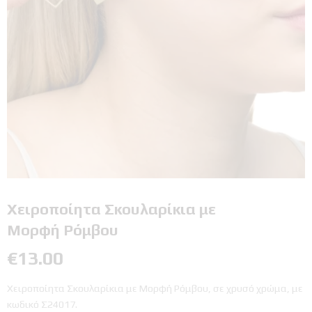
Χειροποίητα Σκουλαρίκια με
Μορφή Ρόμβου
€
13.00
Χειροποίητα Σκουλαρίκια με Μορφή Ρόμβου, σε χρυσό χρώμα, με
κωδικό Σ24017.