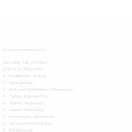
Στοιχεία επικοινωνίας
Ιερά οδός 258, Αιγάλεω
(+30)-210-59 82 400
e-shop@filntisi-shop.gr
Όροι χρήσης
Πολιτική Προστασίας Απορρήτου
Τρόποι παραγγελίας
Τρόποι Πληρωμής
Τρόποι Αποστολής
Επιστροφές προϊόντων
Ακύρωση παραγγελίας
Επικοινωνία