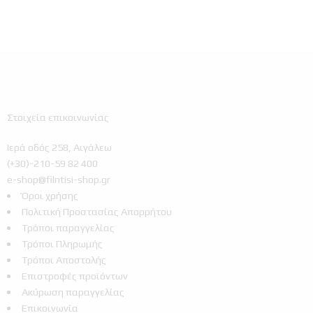
Στοιχεία επικοινωνίας
Ιερά οδός 258, Αιγάλεω
(+30)-210-59 82 400
e-shop@filntisi-shop.gr
Όροι χρήσης
Πολιτική Προστασίας Απορρήτου
Τρόποι παραγγελίας
Τρόποι Πληρωμής
Τρόποι Αποστολής
Επιστροφές προϊόντων
Ακύρωση παραγγελίας
Επικοινωνία