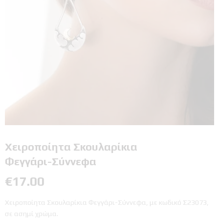
Χειροποίητα Σκουλαρίκια
Φεγγάρι-Σύννεφα
€
17.00
Χειροποίητα Σκουλαρίκια Φεγγάρι-Σύννεφα, με κωδικό Σ23073,
σε ασημί χρώμα.