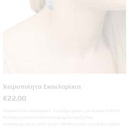
Χειροποίητα Σκουλαρίκια
€
22.00
Χειροποίητα Σκουλαρίκια, σε ασημί χρώμα, με κωδικό Σ24025.
Κατασκευασμένο από επαργυρωμένο ορείχαλκο.
Διακοσμημένα με μπλε πέτρες Μαλαχίτη και ανάγλυφη σχέδια