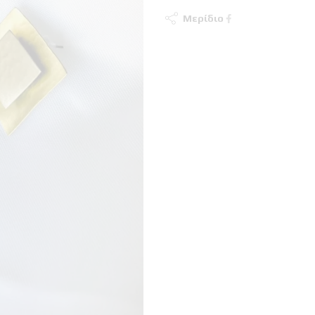
Μερίδιο