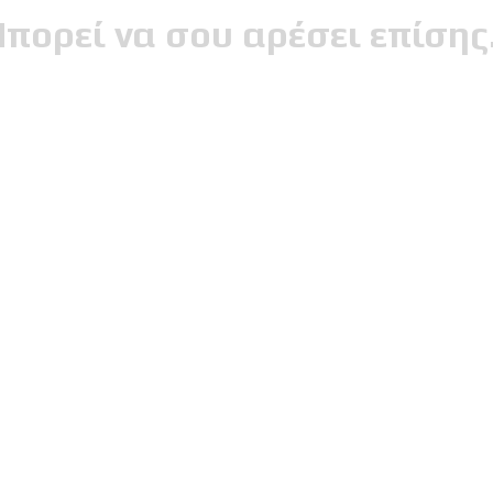
πορεί να σου αρέσει επίση