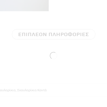
ΕΠΙΠΛΈΟΝ ΠΛΗΡΟΦΟΡΊΕΣ
ουλαρίκια
,
Σκουλαρίκια Κοντά