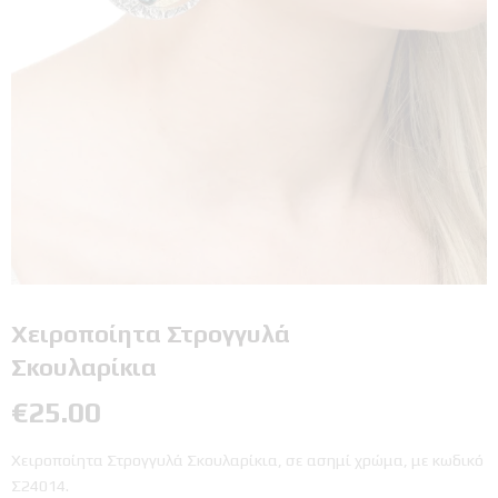
Χειροποίητα Στρογγυλά
Σκουλαρίκια
€
25.00
Χειροποίητα Στρογγυλά Σκουλαρίκια, σε ασημί χρώμα, με κωδικό
Σ24014.