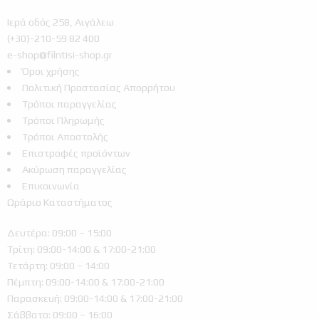
Ιερά οδός 258, Αιγάλεω
(+30)-210-59 82 400
e-shop@filntisi-shop.gr
Όροι χρήσης
Πολιτική Προστασίας Απορρήτου
Τρόποι παραγγελίας
Τρόποι Πληρωμής
Τρόποι Αποστολής
Επιστροφές προϊόντων
Ακύρωση παραγγελίας
Επικοινωνία
Ωράριο Καταστήματος
Δευτέρα: 09:00 – 15:00
Τρίτη: 09:00-14:00 & 17:00-21:00
Τετάρτη: 09:00 – 14:00
Πέμπτη: 09:00-14:00 & 17:00-21:00
Παρασκευή: 09:00-14:00 & 17:00-21:00
Σάββατο: 09:00 – 16:00