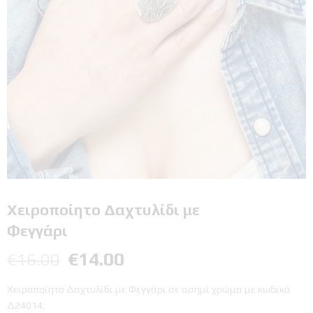
Χειροποίητο Δαχτυλίδι με
Φεγγάρι
€
14.00
€
16.00
Χειροποίητο Δαχτυλίδι με Φεγγάρι σε ασημί χρώμα με κωδικό
Δ24014.