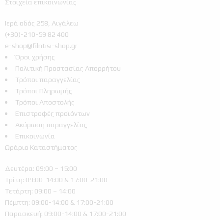
Στοιχεία επικοινωνίας
Ιερά οδός 258, Αιγάλεω
(+30)-210-59 82 400
e-shop@filntisi-shop.gr
Όροι χρήσης
Πολιτική Προστασίας Απορρήτου
Τρόποι παραγγελίας
Τρόποι Πληρωμής
Τρόποι Αποστολής
Επιστροφές προϊόντων
Ακύρωση παραγγελίας
Επικοινωνία
Ωράριο Καταστήματος
Δευτέρα: 09:00 – 15:00
Τρίτη: 09:00-14:00 & 17:00-21:00
Τετάρτη: 09:00 – 14:00
Πέμπτη: 09:00-14:00 & 17:00-21:00
Παρασκευή: 09:00-14:00 & 17:00-21:00