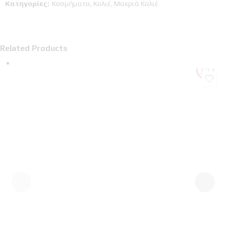
Κατηγορίες:
Κοσμήματα
,
Κολιέ
,
Μακριά Κολιέ
Related Products