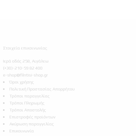
Στοιχεία επικοινωνίας
Ιερά οδός 258, Αιγάλεω
(+30)-210-59 82 400
e-shop@filntisi-shop.gr
Όροι χρήσης
Πολιτική Προστασίας Απορρήτου
Τρόποι παραγγελίας
Τρόποι Πληρωμής
Τρόποι Αποστολής
Επιστροφές προϊόντων
Ακύρωση παραγγελίας
Επικοινωνία