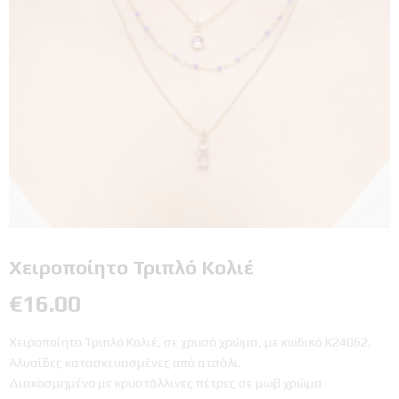
Χειροποίητο Τριπλό Κολιέ
€
16.00
Χειροποίητο Τριπλό Κολιέ, σε χρυσό χρώμα, με κωδικό Κ24062.
Αλυσίδες κατασκευασμένες από ατσάλι.
Διακοσμημένο με κρυστάλλινες πέτρες σε μωβ χρώμα