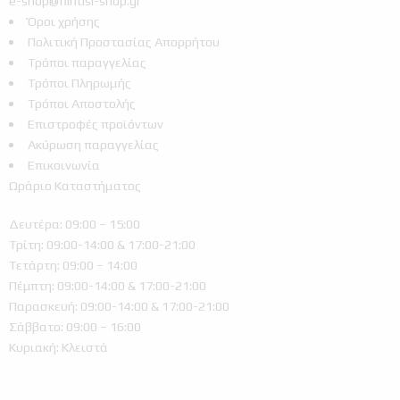
e-shop@filntisi-shop.gr
Όροι χρήσης
Πολιτική Προστασίας Απορρήτου
Τρόποι παραγγελίας
Τρόποι Πληρωμής
Τρόποι Αποστολής
Επιστροφές προϊόντων
Ακύρωση παραγγελίας
Επικοινωνία
Ωράριο Καταστήματος
Δευτέρα: 09:00 – 15:00
Τρίτη: 09:00-14:00 & 17:00-21:00
Τετάρτη: 09:00 – 14:00
Πέμπτη: 09:00-14:00 & 17:00-21:00
Παρασκευή: 09:00-14:00 & 17:00-21:00
Σάββατο: 09:00 – 16:00
Κυριακή: Κλειστά