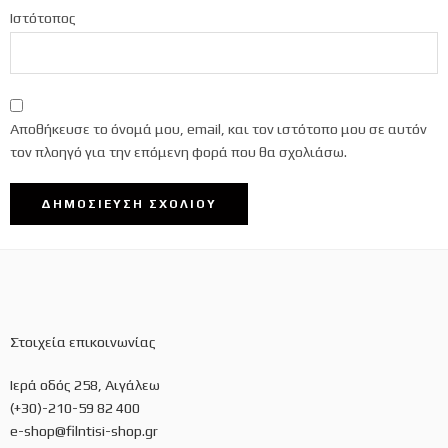
Ιστότοπος
Αποθήκευσε το όνομά μου, email, και τον ιστότοπο μου σε αυτόν
τον πλοηγό για την επόμενη φορά που θα σχολιάσω.
Στοιχεία επικοινωνίας
Ιερά οδός 258, Αιγάλεω
(+30)-210-59 82 400
e-shop@filntisi-shop.gr