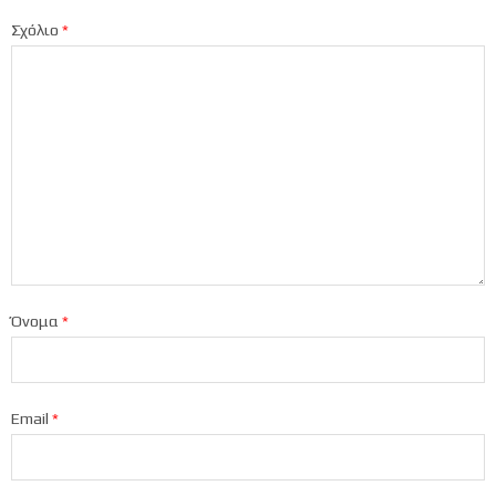
Σχόλιο
*
Όνομα
*
Email
*