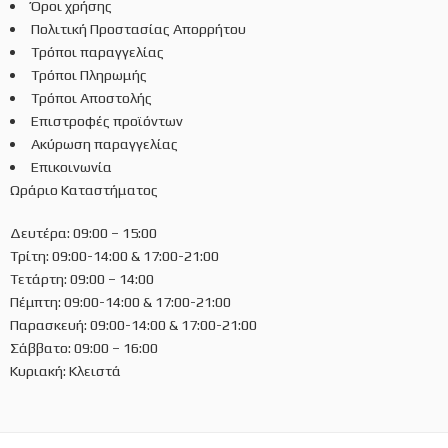
Όροι χρήσης
Πολιτική Προστασίας Απορρήτου
Τρόποι παραγγελίας
Τρόποι Πληρωμής
Τρόποι Αποστολής
Επιστροφές προϊόντων
Ακύρωση παραγγελίας
Επικοινωνία
Ωράριο Καταστήματος
Δευτέρα: 09:00 – 15:00
Τρίτη: 09:00-14:00 & 17:00-21:00
Τετάρτη: 09:00 – 14:00
Πέμπτη: 09:00-14:00 & 17:00-21:00
Παρασκευή: 09:00-14:00 & 17:00-21:00
Σάββατο: 09:00 – 16:00
Κυριακή: Κλειστά