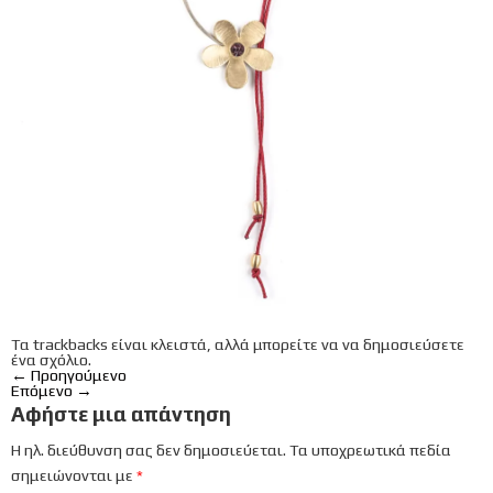
Τα trackbacks είναι κλειστά, αλλά μπορείτε να
να δημοσιεύσετε
ένα σχόλιο
.
←
Προηγούμενο
Επόμενο
→
Αφήστε μια απάντηση
Η ηλ. διεύθυνση σας δεν δημοσιεύεται.
Τα υποχρεωτικά πεδία
σημειώνονται με
*