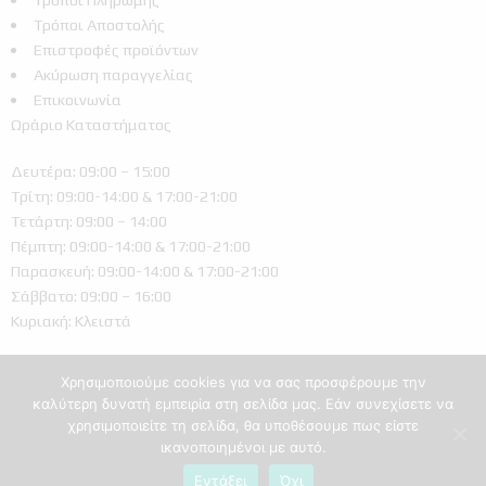
Τρόποι Αποστολής
Επιστροφές προϊόντων
Ακύρωση παραγγελίας
Επικοινωνία
Ωράριο Καταστήματος
Δευτέρα: 09:00 – 15:00
Τρίτη: 09:00-14:00 & 17:00-21:00
Τετάρτη: 09:00 – 14:00
Πέμπτη: 09:00-14:00 & 17:00-21:00
Παρασκευή: 09:00-14:00 & 17:00-21:00
Σάββατο: 09:00 – 16:00
Κυριακή: Κλειστά
Χρησιμοποιούμε cookies για να σας προσφέρουμε την
καλύτερη δυνατή εμπειρία στη σελίδα μας. Εάν συνεχίσετε να
χρησιμοποιείτε τη σελίδα, θα υποθέσουμε πως είστε
ικανοποιημένοι με αυτό.
Ελληνικά
Εντάξει
Όχι