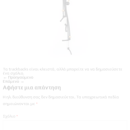
Τα trackbacks είναι κλειστά, αλλά μπορείτε να
να δημοσιεύσετε
ένα σχόλιο
.
←
Προηγούμενο
Επόμενο
→
Αφήστε μια απάντηση
Η ηλ. διεύθυνση σας δεν δημοσιεύεται.
Τα υποχρεωτικά πεδία
σημειώνονται με
*
Σχόλιο
*