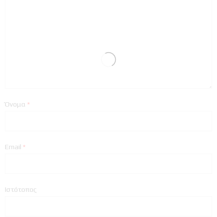
Όνομα
*
Email
*
Ιστότοπος