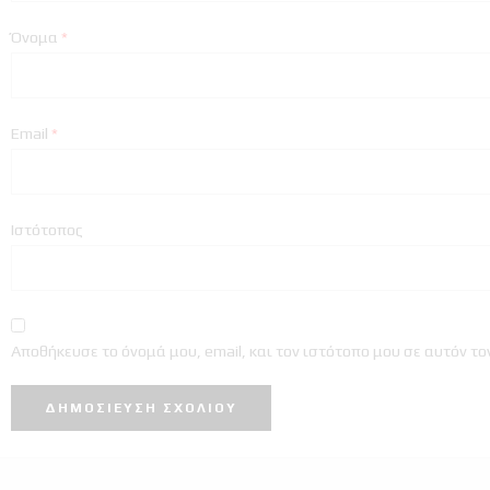
Όνομα
*
Email
*
Ιστότοπος
Αποθήκευσε το όνομά μου, email, και τον ιστότοπο μου σε αυτόν τ