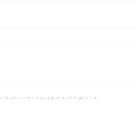
ον πλοηγό για την επόμενη φορά που θα σχολιάσω.