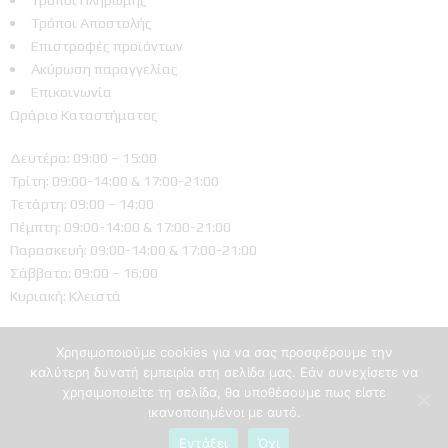
Τρόποι Αποστολής
Επιστροφές προϊόντων
Ακύρωση παραγγελίας
Επικοινωνία
Ωράριο Καταστήματος
Δευτέρα: 09:00 – 15:00
Τρίτη: 09:00-14:00 & 17:00-21:00
Τετάρτη: 09:00 – 14:00
Πέμπτη: 09:00-14:00 & 17:00-21:00
Παρασκευή: 09:00-14:00 & 17:00-21:00
Σάββατο: 09:00 – 16:00
Κυριακή: Κλειστά
Χρησιμοποιούμε cookies για να σας προσφέρουμε την
καλύτερη δυνατή εμπειρία στη σελίδα μας. Εάν συνεχίσετε να
χρησιμοποιείτε τη σελίδα, θα υποθέσουμε πως είστε
ικανοποιημένοι με αυτό.
Ελληνικά
Εντάξει
Όχι