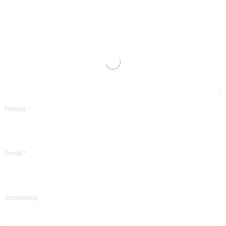
Όνομα
*
Email
*
Ιστότοπος