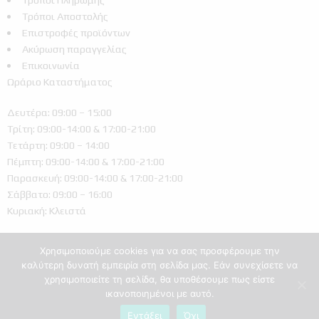
Τρόποι Αποστολής
Επιστροφές προϊόντων
Ακύρωση παραγγελίας
Επικοινωνία
Ωράριο Καταστήματος
Δευτέρα: 09:00 – 15:00
Τρίτη: 09:00-14:00 & 17:00-21:00
Τετάρτη: 09:00 – 14:00
Πέμπτη: 09:00-14:00 & 17:00-21:00
Παρασκευή: 09:00-14:00 & 17:00-21:00
Σάββατο: 09:00 – 16:00
Κυριακή: Κλειστά
Χρησιμοποιούμε cookies για να σας προσφέρουμε την
καλύτερη δυνατή εμπειρία στη σελίδα μας. Εάν συνεχίσετε να
χρησιμοποιείτε τη σελίδα, θα υποθέσουμε πως είστε
ικανοποιημένοι με αυτό.
Ελληνικά
Εντάξει
Όχι