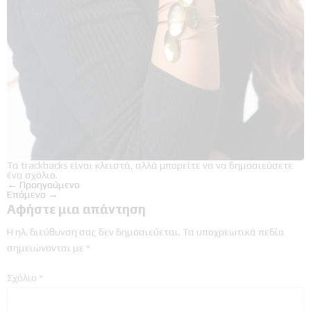
Τα trackbacks είναι κλειστά, αλλά μπορείτε να
να δημοσιεύσετε
ένα σχόλιο
.
←
Προηγούμενο
Επόμενο
→
Αφήστε μια απάντηση
Η ηλ. διεύθυνση σας δεν δημοσιεύεται.
Τα υποχρεωτικά πεδία
σημειώνονται με
*
Σχόλιο
*