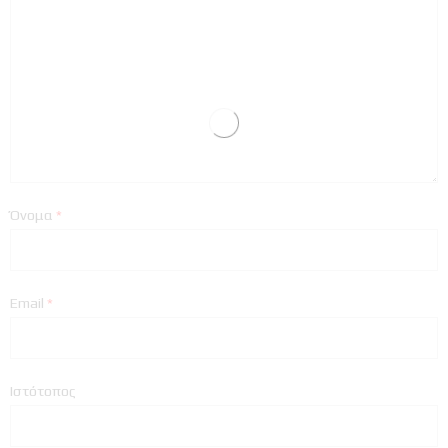
Όνομα
*
Email
*
Ιστότοπος