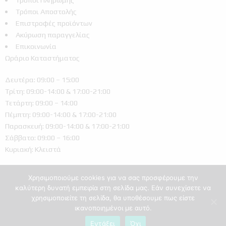
Τρόποι Αποστολής
Επιστροφές προϊόντων
Ακύρωση παραγγελίας
Επικοινωνία
Ωράριο Καταστήματος
Δευτέρα: 09:00 – 15:00
Τρίτη: 09:00-14:00 & 17:00-21:00
Τετάρτη: 09:00 – 14:00
Πέμπτη: 09:00-14:00 & 17:00-21:00
Παρασκευή: 09:00-14:00 & 17:00-21:00
Σάββατο: 09:00 – 16:00
Κυριακή: Κλειστά
Χρησιμοποιούμε cookies για να σας προσφέρουμε την
καλύτερη δυνατή εμπειρία στη σελίδα μας. Εάν συνεχίσετε να
χρησιμοποιείτε τη σελίδα, θα υποθέσουμε πως είστε
ικανοποιημένοι με αυτό.
Ελληνικά
Εντάξει
Όχι