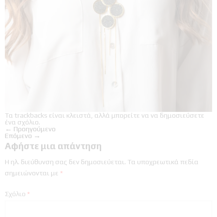
Τα trackbacks είναι κλειστά, αλλά μπορείτε να
να δημοσιεύσετε
ένα σχόλιο
.
←
Προηγούμενο
Επόμενο
→
Αφήστε μια απάντηση
Η ηλ. διεύθυνση σας δεν δημοσιεύεται.
Τα υποχρεωτικά πεδία
σημειώνονται με
*
Σχόλιο
*