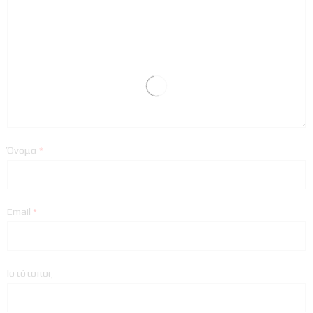
Όνομα
*
Email
*
Ιστότοπος