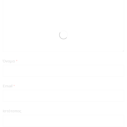
Όνομα
*
Email
*
Ιστότοπος