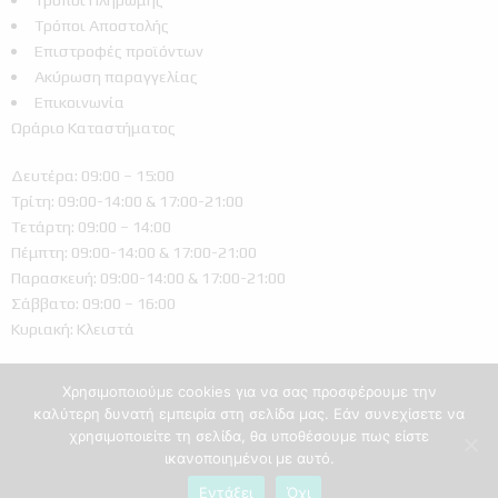
Τρόποι Αποστολής
Επιστροφές προϊόντων
Ακύρωση παραγγελίας
Επικοινωνία
Ωράριο Καταστήματος
Δευτέρα: 09:00 – 15:00
Τρίτη: 09:00-14:00 & 17:00-21:00
Τετάρτη: 09:00 – 14:00
Πέμπτη: 09:00-14:00 & 17:00-21:00
Παρασκευή: 09:00-14:00 & 17:00-21:00
Σάββατο: 09:00 – 16:00
Κυριακή: Κλειστά
Χρησιμοποιούμε cookies για να σας προσφέρουμε την
καλύτερη δυνατή εμπειρία στη σελίδα μας. Εάν συνεχίσετε να
χρησιμοποιείτε τη σελίδα, θα υποθέσουμε πως είστε
ικανοποιημένοι με αυτό.
Ελληνικά
Εντάξει
Όχι