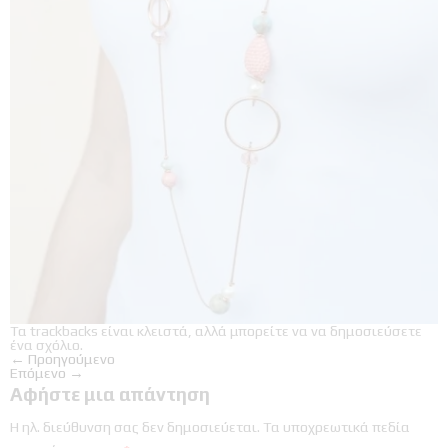
Τα trackbacks είναι κλειστά, αλλά μπορείτε να
να δημοσιεύσετε
ένα σχόλιο
.
←
Προηγούμενο
Επόμενο
→
Αφήστε μια απάντηση
Η ηλ. διεύθυνση σας δεν δημοσιεύεται.
Τα υποχρεωτικά πεδία