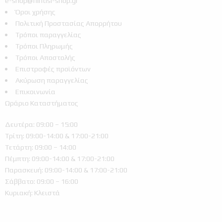
e-shop@filntisi-shop.gr
Όροι χρήσης
Πολιτική Προστασίας Απορρήτου
Τρόποι παραγγελίας
Τρόποι Πληρωμής
Τρόποι Αποστολής
Επιστροφές προϊόντων
Ακύρωση παραγγελίας
Επικοινωνία
Ωράριο Καταστήματος
Δευτέρα: 09:00 – 15:00
Τρίτη: 09:00-14:00 & 17:00-21:00
Τετάρτη: 09:00 – 14:00
Πέμπτη: 09:00-14:00 & 17:00-21:00
Παρασκευή: 09:00-14:00 & 17:00-21:00
Σάββατο: 09:00 – 16:00
Κυριακή: Κλειστά