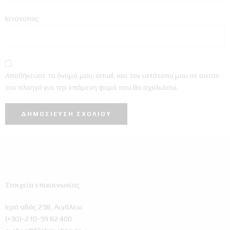
Ιστότοπος
Αποθήκευσε το όνομά μου, email, και τον ιστότοπο μου σε αυτόν
τον πλοηγό για την επόμενη φορά που θα σχολιάσω.
Στοιχεία επικοινωνίας
Ιερά οδός 258, Αιγάλεω
(+30)-210-59 82 400