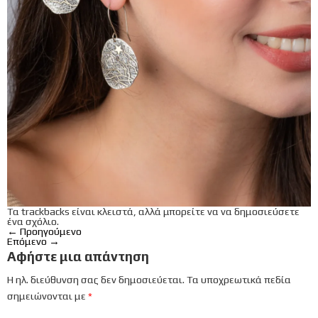
Τα trackbacks είναι κλειστά, αλλά μπορείτε να
να δημοσιεύσετε
ένα σχόλιο
.
←
Προηγούμενο
Επόμενο
→
Αφήστε μια απάντηση
Η ηλ. διεύθυνση σας δεν δημοσιεύεται.
Τα υποχρεωτικά πεδία
σημειώνονται με
*