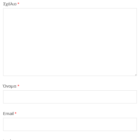
Σχόλιο
*
Όνομα
*
Email
*