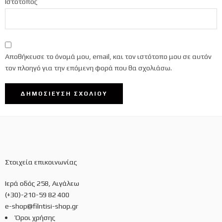
Ιστότοπος
Αποθήκευσε το όνομά μου, email, και τον ιστότοπο μου σε αυτόν
τον πλοηγό για την επόμενη φορά που θα σχολιάσω.
Στοιχεία επικοινωνίας
Ιερά οδός 258, Αιγάλεω
(+30)-210-59 82 400
e-shop@filntisi-shop.gr
Όροι χρήσης