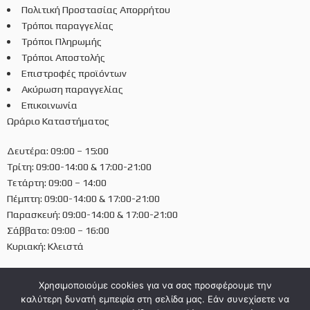
Πολιτική Προστασίας Απορρήτου
Τρόποι παραγγελίας
Τρόποι Πληρωμής
Τρόποι Αποστολής
Επιστροφές προϊόντων
Ακύρωση παραγγελίας
Επικοινωνία
Ωράριο Καταστήματος
Δευτέρα: 09:00 – 15:00
Τρίτη: 09:00-14:00 & 17:00-21:00
Τετάρτη: 09:00 – 14:00
Πέμπτη: 09:00-14:00 & 17:00-21:00
Παρασκευή: 09:00-14:00 & 17:00-21:00
Σάββατο: 09:00 – 16:00
Κυριακή: Κλειστά
Χρησιμοποιούμε cookies για να σας προσφέρουμε την
καλύτερη δυνατή εμπειρία στη σελίδα μας. Εάν συνεχίσετε να