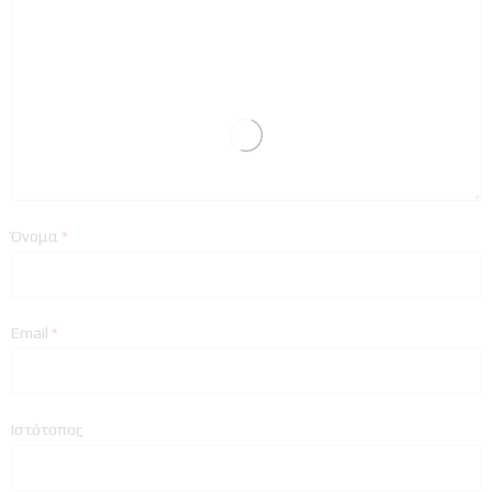
Όνομα
*
Email
*
Ιστότοπος