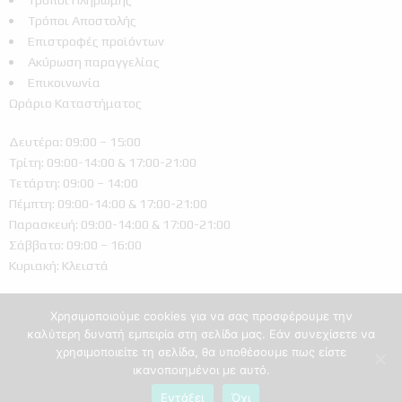
Τρόποι Αποστολής
Επιστροφές προϊόντων
Ακύρωση παραγγελίας
Επικοινωνία
Ωράριο Καταστήματος
Δευτέρα: 09:00 – 15:00
Τρίτη: 09:00-14:00 & 17:00-21:00
Τετάρτη: 09:00 – 14:00
Πέμπτη: 09:00-14:00 & 17:00-21:00
Παρασκευή: 09:00-14:00 & 17:00-21:00
Σάββατο: 09:00 – 16:00
Κυριακή: Κλειστά
Χρησιμοποιούμε cookies για να σας προσφέρουμε την
καλύτερη δυνατή εμπειρία στη σελίδα μας. Εάν συνεχίσετε να
χρησιμοποιείτε τη σελίδα, θα υποθέσουμε πως είστε
ικανοποιημένοι με αυτό.
Ελληνικά
Εντάξει
Όχι