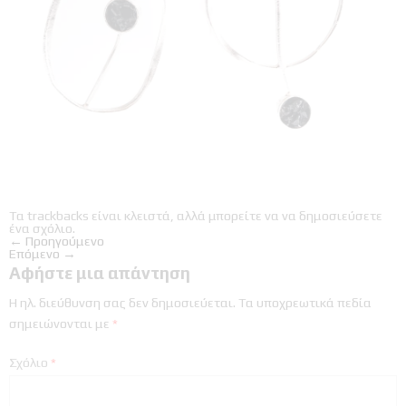
Τα trackbacks είναι κλειστά, αλλά μπορείτε να
να δημοσιεύσετε
ένα σχόλιο
.
←
Προηγούμενο
Επόμενο
→
Αφήστε μια απάντηση
Η ηλ. διεύθυνση σας δεν δημοσιεύεται.
Τα υποχρεωτικά πεδία
σημειώνονται με
*
Σχόλιο
*