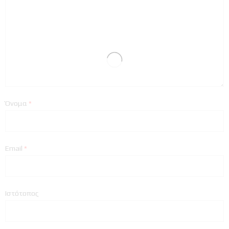
Όνομα
*
Email
*
Ιστότοπος