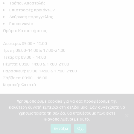
Τρόποι Αποστολής
Επιστροφές προϊόντων
Ακύρωση παραγγελίας
Επικοινωνία
Ωράριο Καταστήματος
Δευτέρα: 09:00 – 15:00
Τρίτη: 09:00-14:00 & 17:00-21:00
Τετάρτη: 09:00 – 14:00
Πέμπτη: 09:00-14:00 & 17:00-21:00
Παρασκευή: 09:00-14:00 & 17:00-21:00
Σάββατο: 09:00 – 16:00
Κυριακή: Κλειστά
Χρησιμοποιούμε cookies για να σας προσφέρουμε την
καλύτερη δυνατή εμπειρία στη σελίδα μας. Εάν συνεχίσετε να
χρησιμοποιείτε τη σελίδα, θα υποθέσουμε πως είστε
ικανοποιημένοι με αυτό.
Ελληνικά
Εντάξει
Όχι