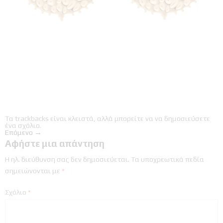
Τα trackbacks είναι κλειστά, αλλά μπορείτε να
να δημοσιεύσετε
ένα σχόλιο
.
Επόμενο
→
Αφήστε μια απάντηση
Η ηλ. διεύθυνση σας δεν δημοσιεύεται.
Τα υποχρεωτικά πεδία
σημειώνονται με
*
Σχόλιο
*