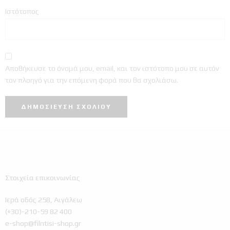
Ιστότοπος
Αποθήκευσε το όνομά μου, email, και τον ιστότοπο μου σε αυτόν
τον πλοηγό για την επόμενη φορά που θα σχολιάσω.
Στοιχεία επικοινωνίας
Ιερά οδός 258, Αιγάλεω
(+30)-210-59 82 400
e-shop@filntisi-shop.gr