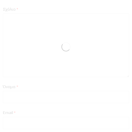
Σχόλιο
*
Όνομα
*
Email
*