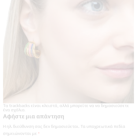
Τα trackbacks είναι κλειστά, αλλά μπορείτε να
να δημοσιεύσετε
ένα σχόλιο
.
Αφήστε μια απάντηση
Η ηλ. διεύθυνση σας δεν δημοσιεύεται.
Τα υποχρεωτικά πεδία
σημειώνονται με
*