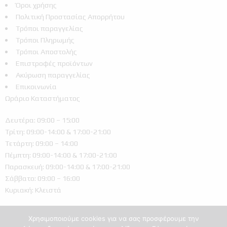
Όροι χρήσης
Πολιτική Προστασίας Απορρήτου
Τρόποι παραγγελίας
Τρόποι Πληρωμής
Τρόποι Αποστολής
Επιστροφές προϊόντων
Ακύρωση παραγγελίας
Επικοινωνία
Ωράριο Καταστήματος
Δευτέρα: 09:00 – 15:00
Τρίτη: 09:00-14:00 & 17:00-21:00
Τετάρτη: 09:00 – 14:00
Πέμπτη: 09:00-14:00 & 17:00-21:00
Παρασκευή: 09:00-14:00 & 17:00-21:00
Σάββατο: 09:00 – 16:00
Κυριακή: Κλειστά
Χρησιμοποιούμε cookies για να σας προσφέρουμε την