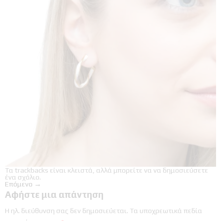
Τα trackbacks είναι κλειστά, αλλά μπορείτε να
να δημοσιεύσετε
ένα σχόλιο
.
Επόμενο
→
Αφήστε μια απάντηση
Η ηλ. διεύθυνση σας δεν δημοσιεύεται.
Τα υποχρεωτικά πεδία