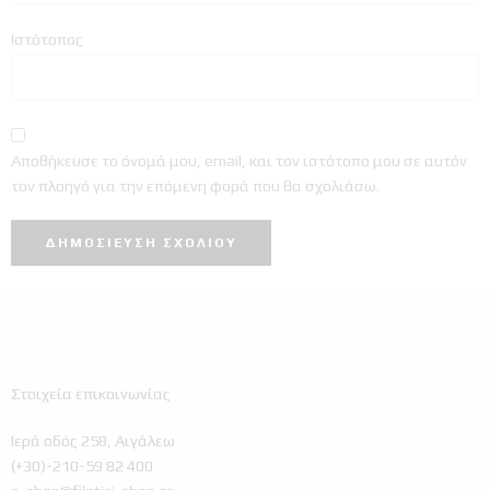
Ιστότοπος
Αποθήκευσε το όνομά μου, email, και τον ιστότοπο μου σε αυτόν
τον πλοηγό για την επόμενη φορά που θα σχολιάσω.
Στοιχεία επικοινωνίας
Ιερά οδός 258, Αιγάλεω
(+30)-210-59 82 400