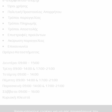
e-shop@filntisi-shop.gr
Όροι χρήσης
Πολιτική Προστασίας Απορρήτου
Τρόποι παραγγελίας
Τρόποι Πληρωμής
Τρόποι Αποστολής
Επιστροφές προϊόντων
Ακύρωση παραγγελίας
Επικοινωνία
Ωράριο Καταστήματος
Δευτέρα: 09:00 – 15:00
Τρίτη: 09:00-14:00 & 17:00-21:00
Τετάρτη: 09:00 – 14:00
Πέμπτη: 09:00-14:00 & 17:00-21:00
Παρασκευή: 09:00-14:00 & 17:00-21:00
Σάββατο: 09:00 – 16:00
Κυριακή: Κλειστά
Χρησιμοποιούμε cookies για να σας προσφέρουμε την