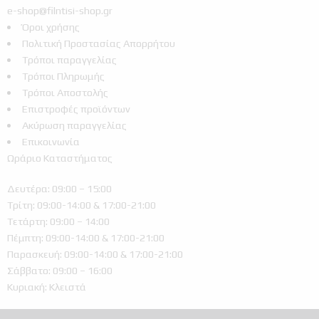
e-shop@filntisi-shop.gr
Όροι χρήσης
Πολιτική Προστασίας Απορρήτου
Τρόποι παραγγελίας
Τρόποι Πληρωμής
Τρόποι Αποστολής
Επιστροφές προϊόντων
Ακύρωση παραγγελίας
Επικοινωνία
Ωράριο Καταστήματος
Δευτέρα: 09:00 – 15:00
Τρίτη: 09:00-14:00 & 17:00-21:00
Τετάρτη: 09:00 – 14:00
Πέμπτη: 09:00-14:00 & 17:00-21:00
Παρασκευή: 09:00-14:00 & 17:00-21:00
Σάββατο: 09:00 – 16:00
Κυριακή: Κλειστά