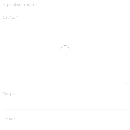
σημειώνονται με
*
Σχόλιο
*
Όνομα
*
Email
*