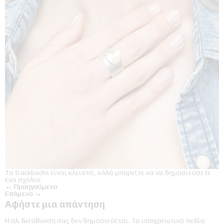
Τα trackbacks είναι κλειστά, αλλά μπορείτε να
να δημοσιεύσετε
ένα σχόλιο
.
←
Προηγούμενο
Επόμενο
→
Αφήστε μια απάντηση
Η ηλ. διεύθυνση σας δεν δημοσιεύεται.
Τα υποχρεωτικά πεδία