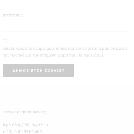
Ιστότοπος
Αποθήκευσε το όνομά μου, email, και τον ιστότοπο μου σε αυτόν
τον πλοηγό για την επόμενη φορά που θα σχολιάσω.
Στοιχεία επικοινωνίας
Ιερά οδός 258, Αιγάλεω
(+30)-210-59 82 400