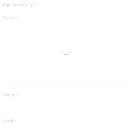
σημειώνονται με
*
Σχόλιο
*
Όνομα
*
Email
*