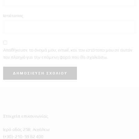
Ιστότοπος
Αποθήκευσε το όνομά μου, email, και τον ιστότοπο μου σε αυτόν
τον πλοηγό για την επόμενη φορά που θα σχολιάσω.
Στοιχεία επικοινωνίας
Ιερά οδός 258, Αιγάλεω
(+30)-210-59 82 400