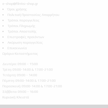
e-shop@filntisi-shop.gr
Όροι χρήσης
Πολιτική Προστασίας Απορρήτου
Τρόποι παραγγελίας
Τρόποι Πληρωμής
Τρόποι Αποστολής
Επιστροφές προϊόντων
Ακύρωση παραγγελίας
Επικοινωνία
Ωράριο Καταστήματος
Δευτέρα: 09:00 – 15:00
Τρίτη: 09:00-14:00 & 17:00-21:00
Τετάρτη: 09:00 – 14:00
Πέμπτη: 09:00-14:00 & 17:00-21:00
Παρασκευή: 09:00-14:00 & 17:00-21:00
Σάββατο: 09:00 – 16:00
Κυριακή: Κλειστά