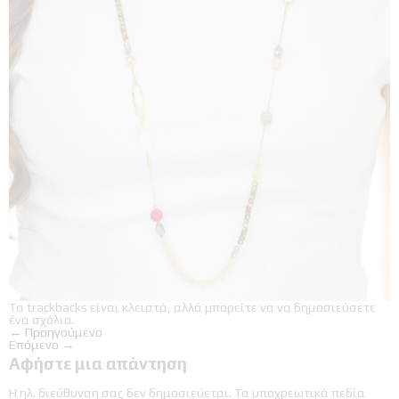
Τα trackbacks είναι κλειστά, αλλά μπορείτε να
να δημοσιεύσετε
ένα σχόλιο
.
←
Προηγούμενο
Επόμενο
→
Αφήστε μια απάντηση
Η ηλ. διεύθυνση σας δεν δημοσιεύεται.
Τα υποχρεωτικά πεδία