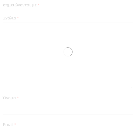
σημειώνονται με
*
Σχόλιο
*
Όνομα
*
Email
*