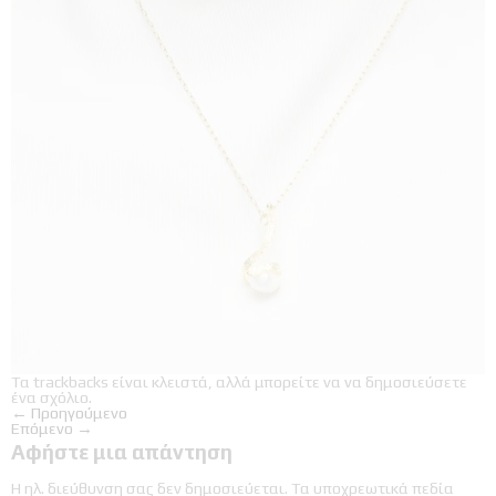
Τα trackbacks είναι κλειστά, αλλά μπορείτε να
να δημοσιεύσετε
ένα σχόλιο
.
←
Προηγούμενο
Επόμενο
→
Αφήστε μια απάντηση
Η ηλ. διεύθυνση σας δεν δημοσιεύεται.
Τα υποχρεωτικά πεδία