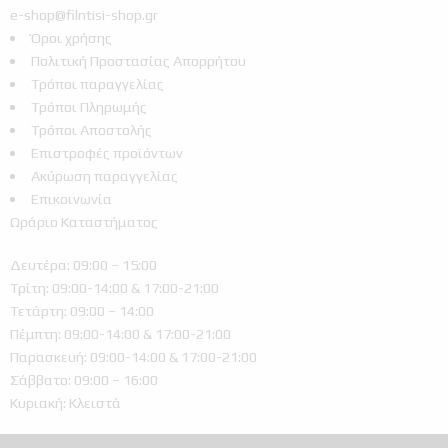
e-shop@filntisi-shop.gr
Όροι χρήσης
Πολιτική Προστασίας Απορρήτου
Τρόποι παραγγελίας
Τρόποι Πληρωμής
Τρόποι Αποστολής
Επιστροφές προϊόντων
Ακύρωση παραγγελίας
Επικοινωνία
Ωράριο Καταστήματος
Δευτέρα: 09:00 – 15:00
Τρίτη: 09:00-14:00 & 17:00-21:00
Τετάρτη: 09:00 – 14:00
Πέμπτη: 09:00-14:00 & 17:00-21:00
Παρασκευή: 09:00-14:00 & 17:00-21:00
Σάββατο: 09:00 – 16:00
Κυριακή: Κλειστά