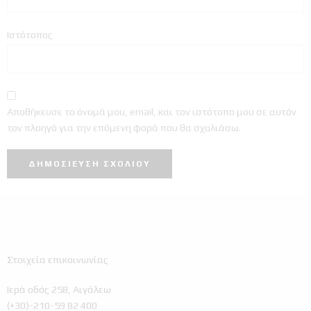
Ιστότοπος
Αποθήκευσε το όνομά μου, email, και τον ιστότοπο μου σε αυτόν
τον πλοηγό για την επόμενη φορά που θα σχολιάσω.
Στοιχεία επικοινωνίας
Ιερά οδός 258, Αιγάλεω
(+30)-210-59 82 400