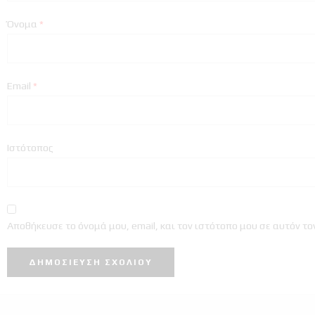
Όνομα
*
Email
*
Ιστότοπος
Αποθήκευσε το όνομά μου, email, και τον ιστότοπο μου σε αυτόν τ