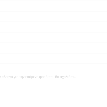
ον πλοηγό για την επόμενη φορά που θα σχολιάσω.