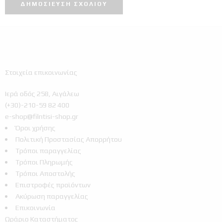
Στοιχεία επικοινωνίας
Ιερά οδός 258, Αιγάλεω
(+30)-210-59 82 400
e-shop@filntisi-shop.gr
Όροι χρήσης
Πολιτική Προστασίας Απορρήτου
Τρόποι παραγγελίας
Τρόποι Πληρωμής
Τρόποι Αποστολής
Επιστροφές προϊόντων
Ακύρωση παραγγελίας
Επικοινωνία
Ωράριο Καταστήματος