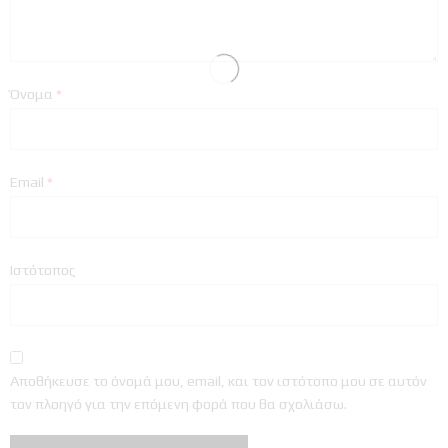
Όνομα
*
Email
*
Ιστότοπος
Αποθήκευσε το όνομά μου, email, και τον ιστότοπο μου σε αυτόν
τον πλοηγό για την επόμενη φορά που θα σχολιάσω.