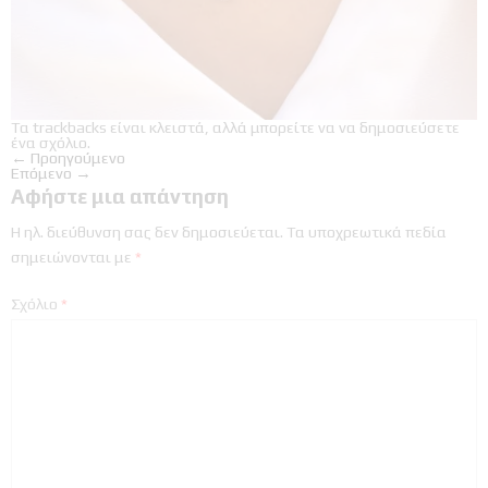
Τα trackbacks είναι κλειστά, αλλά μπορείτε να
να δημοσιεύσετε
ένα σχόλιο
.
←
Προηγούμενο
Επόμενο
→
Αφήστε μια απάντηση
Η ηλ. διεύθυνση σας δεν δημοσιεύεται.
Τα υποχρεωτικά πεδία
σημειώνονται με
*
Σχόλιο
*