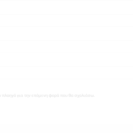
ον πλοηγό για την επόμενη φορά που θα σχολιάσω.