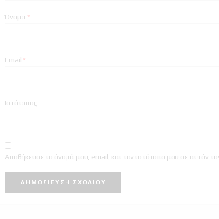
Όνομα
*
Email
*
Ιστότοπος
Αποθήκευσε το όνομά μου, email, και τον ιστότοπο μου σε αυτόν τ