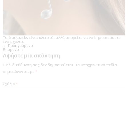
Τα trackbacks είναι κλειστά, αλλά μπορείτε να
να δημοσιεύσετε
ένα σχόλιο
.
←
Προηγούμενο
Επόμενο
→
Αφήστε μια απάντηση
Η ηλ. διεύθυνση σας δεν δημοσιεύεται.
Τα υποχρεωτικά πεδία
σημειώνονται με
*
Σχόλιο
*