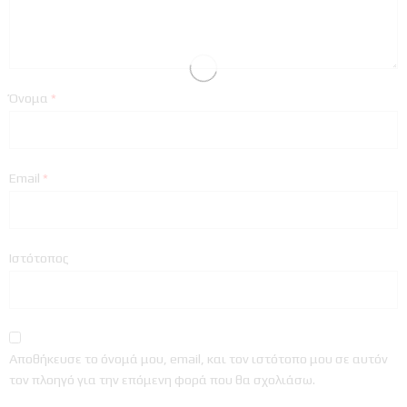
Όνομα
*
Email
*
Ιστότοπος
Αποθήκευσε το όνομά μου, email, και τον ιστότοπο μου σε αυτόν
τον πλοηγό για την επόμενη φορά που θα σχολιάσω.