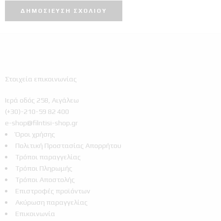
Στοιχεία επικοινωνίας
Ιερά οδός 258, Αιγάλεω
(+30)-210-59 82 400
e-shop@filntisi-shop.gr
Όροι χρήσης
Πολιτική Προστασίας Απορρήτου
Τρόποι παραγγελίας
Τρόποι Πληρωμής
Τρόποι Αποστολής
Επιστροφές προϊόντων
Ακύρωση παραγγελίας
Επικοινωνία