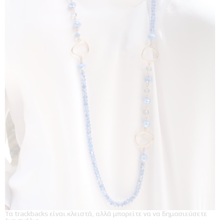
Τα trackbacks είναι κλειστά, αλλά μπορείτε να
να δημοσιεύσετε