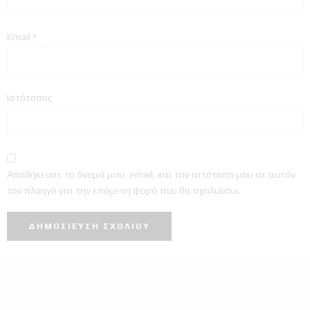
Email
*
Ιστότοπος
Αποθήκευσε το όνομά μου, email, και τον ιστότοπο μου σε αυτόν
τον πλοηγό για την επόμενη φορά που θα σχολιάσω.