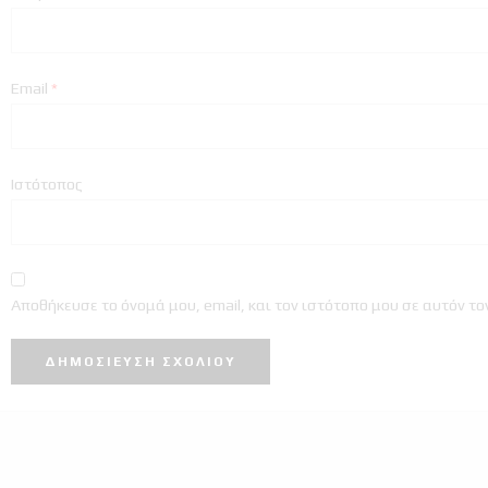
Email
*
Ιστότοπος
Αποθήκευσε το όνομά μου, email, και τον ιστότοπο μου σε αυτόν τ