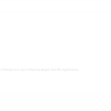
ον πλοηγό για την επόμενη φορά που θα σχολιάσω.