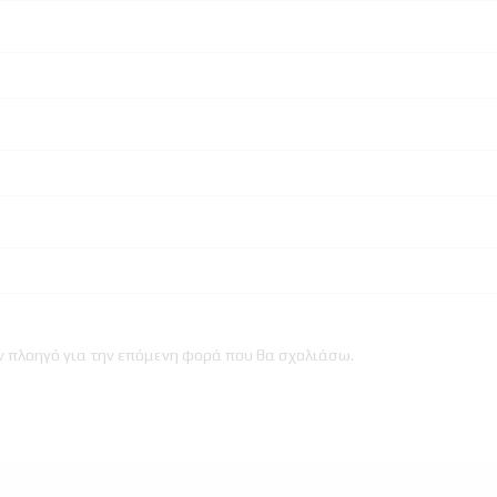
ον πλοηγό για την επόμενη φορά που θα σχολιάσω.