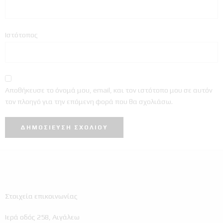
Ιστότοπος
Αποθήκευσε το όνομά μου, email, και τον ιστότοπο μου σε αυτόν
τον πλοηγό για την επόμενη φορά που θα σχολιάσω.
Στοιχεία επικοινωνίας
Ιερά οδός 258, Αιγάλεω