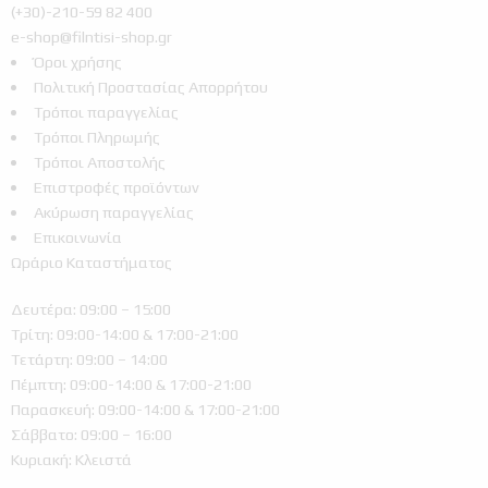
(+30)-210-59 82 400
e-shop@filntisi-shop.gr
Όροι χρήσης
Πολιτική Προστασίας Απορρήτου
Τρόποι παραγγελίας
Τρόποι Πληρωμής
Τρόποι Αποστολής
Επιστροφές προϊόντων
Ακύρωση παραγγελίας
Επικοινωνία
Ωράριο Καταστήματος
Δευτέρα: 09:00 – 15:00
Τρίτη: 09:00-14:00 & 17:00-21:00
Τετάρτη: 09:00 – 14:00
Πέμπτη: 09:00-14:00 & 17:00-21:00
Παρασκευή: 09:00-14:00 & 17:00-21:00
Σάββατο: 09:00 – 16:00
Κυριακή: Κλειστά