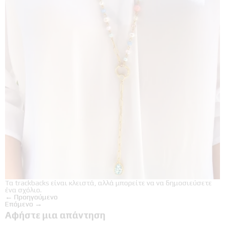
Τα trackbacks είναι κλειστά, αλλά μπορείτε να
να δημοσιεύσετε
ένα σχόλιο
.
←
Προηγούμενο
Επόμενο
→
Αφήστε μια απάντηση