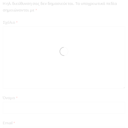
Η ηλ. διεύθυνση σας δεν δημοσιεύεται.
Τα υποχρεωτικά πεδία
σημειώνονται με
*
Σχόλιο
*
Όνομα
*
Email
*