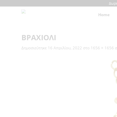
Δωρε
Home
ΒΡΑΧΙΟΛΙ
Δημοσιεύτηκε
16 Απριλίου, 2022
στο
1656 × 1656
σ