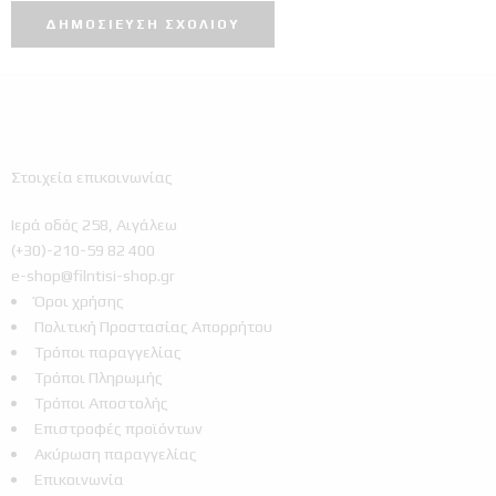
Στοιχεία επικοινωνίας
Ιερά οδός 258, Αιγάλεω
(+30)-210-59 82 400
e-shop@filntisi-shop.gr
Όροι χρήσης
Πολιτική Προστασίας Απορρήτου
Τρόποι παραγγελίας
Τρόποι Πληρωμής
Τρόποι Αποστολής
Επιστροφές προϊόντων
Ακύρωση παραγγελίας
Επικοινωνία