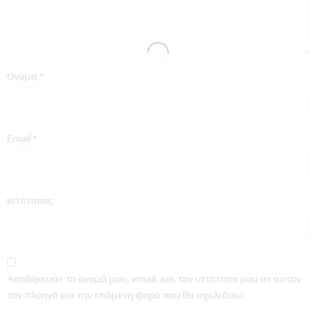
Όνομα
*
Email
*
Ιστότοπος
Αποθήκευσε το όνομά μου, email, και τον ιστότοπο μου σε αυτόν
τον πλοηγό για την επόμενη φορά που θα σχολιάσω.