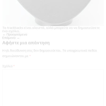
Τα trackbacks είναι κλειστά, αλλά μπορείτε να
να δημοσιεύσετε
ένα σχόλιο
.
←
Προηγούμενο
Επόμενο
→
Αφήστε μια απάντηση
Η ηλ. διεύθυνση σας δεν δημοσιεύεται.
Τα υποχρεωτικά πεδία
σημειώνονται με
*
Σχόλιο
*