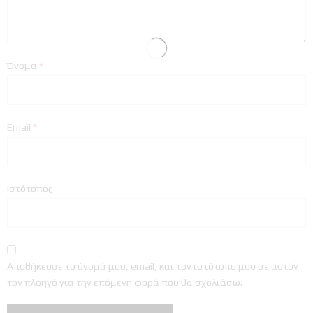
Όνομα
*
Email
*
Ιστότοπος
Αποθήκευσε το όνομά μου, email, και τον ιστότοπο μου σε αυτόν
τον πλοηγό για την επόμενη φορά που θα σχολιάσω.