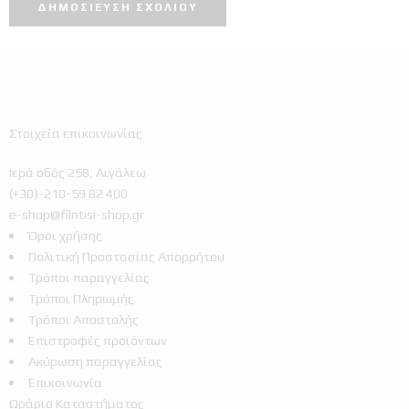
Στοιχεία επικοινωνίας
Ιερά οδός 258, Αιγάλεω
(+30)-210-59 82 400
e-shop@filntisi-shop.gr
Όροι χρήσης
Πολιτική Προστασίας Απορρήτου
Τρόποι παραγγελίας
Τρόποι Πληρωμής
Τρόποι Αποστολής
Επιστροφές προϊόντων
Ακύρωση παραγγελίας
Επικοινωνία
Ωράριο Καταστήματος