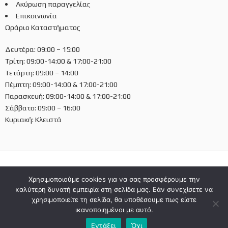
Ακύρωση παραγγελίας
Επικοινωνία
Ωράριο Καταστήματος
Δευτέρα: 09:00 – 15:00
Τρίτη: 09:00-14:00 & 17:00-21:00
Τετάρτη: 09:00 – 14:00
Πέμπτη: 09:00-14:00 & 17:00-21:00
Παρασκευή: 09:00-14:00 & 17:00-21:00
Σάββατο: 09:00 – 16:00
Κυριακή: Κλειστά
Χρησιμοποιούμε cookies για να σας προσφέρουμε την
Ελληνικά
καλύτερη δυνατή εμπειρία στη σελίδα μας. Εάν συνεχίσετε να
χρησιμοποιείτε τη σελίδα, θα υποθέσουμε πως είστε
ικανοποιημένοι με αυτό.
Εντάξει
Όχι