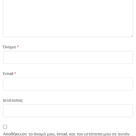
Όνομα
*
Email
*
Ιστότοπος
Αποθήκευσε το όνομά μου, email, και τον ιστότοπο μου σε αυτόν