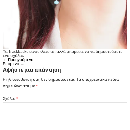
Τα trackbacks είναι κλειστά, αλλά μπορείτε να
να δημοσιεύσετε
ένα σχόλιο
.
←
Προηγούμενο
Επόμενο
→
Αφήστε μια απάντηση
Η ηλ. διεύθυνση σας δεν δημοσιεύεται.
Τα υποχρεωτικά πεδία
σημειώνονται με
*
Σχόλιο
*