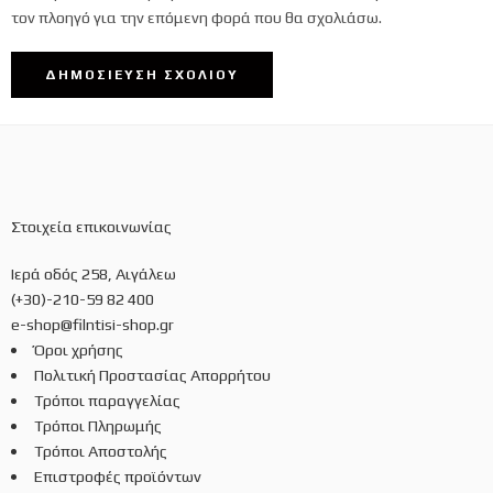
τον πλοηγό για την επόμενη φορά που θα σχολιάσω.
Στοιχεία επικοινωνίας
Ιερά οδός 258, Αιγάλεω
(+30)-210-59 82 400
e-shop@filntisi-shop.gr
Όροι χρήσης
Πολιτική Προστασίας Απορρήτου
Τρόποι παραγγελίας
Τρόποι Πληρωμής
Τρόποι Αποστολής
Επιστροφές προϊόντων