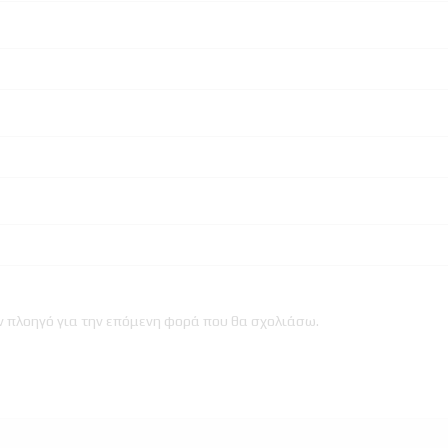
ον πλοηγό για την επόμενη φορά που θα σχολιάσω.