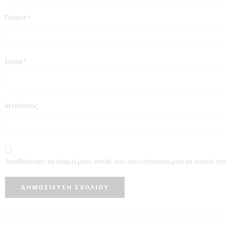
Όνομα
*
Email
*
Ιστότοπος
Αποθήκευσε το όνομά μου, email, και τον ιστότοπο μου σε αυτόν τ