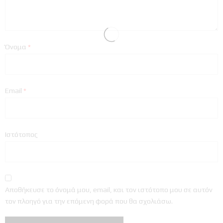
Όνομα
*
Email
*
Ιστότοπος
Αποθήκευσε το όνομά μου, email, και τον ιστότοπο μου σε αυτόν
τον πλοηγό για την επόμενη φορά που θα σχολιάσω.