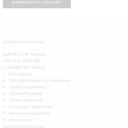
Στοιχεία επικοινωνίας
Ιερά οδός 258, Αιγάλεω
(+30)-210-59 82 400
e-shop@filntisi-shop.gr
Όροι χρήσης
Πολιτική Προστασίας Απορρήτου
Τρόποι παραγγελίας
Τρόποι Πληρωμής
Τρόποι Αποστολής
Επιστροφές προϊόντων
Ακύρωση παραγγελίας
Επικοινωνία
Ωράριο Καταστήματος