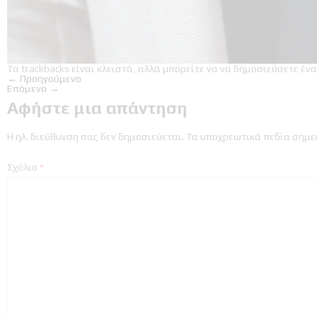
Τα trackbacks είναι κλειστά, αλλά μπορείτε να
να δημοσιεύσετε ένα
←
Προηγούμενο
Επόμενο
→
Αφήστε μια απάντηση
Η ηλ. διεύθυνση σας δεν δημοσιεύεται.
Τα υποχρεωτικά πεδία σημε
Σχόλιο
*