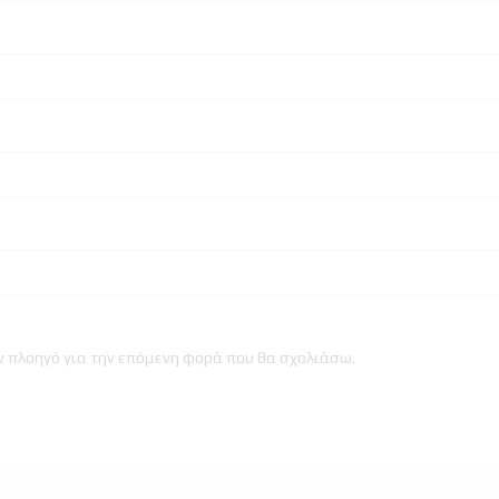
ον πλοηγό για την επόμενη φορά που θα σχολιάσω.