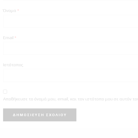
Όνομα
*
Email
*
Ιστότοπος
Αποθήκευσε το όνομά μου, email, και τον ιστότοπο μου σε αυτόν τ