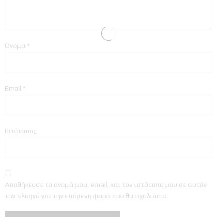
Όνομα
*
Email
*
Ιστότοπος
Αποθήκευσε το όνομά μου, email, και τον ιστότοπο μου σε αυτόν
τον πλοηγό για την επόμενη φορά που θα σχολιάσω.