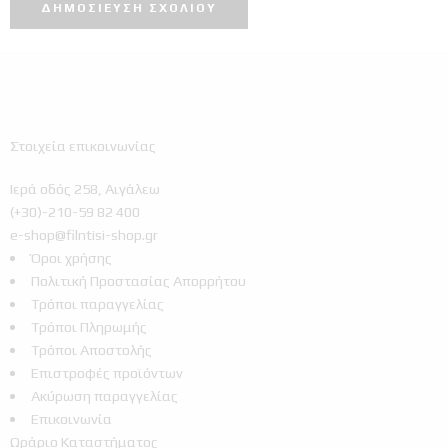
Στοιχεία επικοινωνίας
Ιερά οδός 258, Αιγάλεω
(+30)-210-59 82 400
e-shop@filntisi-shop.gr
Όροι χρήσης
Πολιτική Προστασίας Απορρήτου
Τρόποι παραγγελίας
Τρόποι Πληρωμής
Τρόποι Αποστολής
Επιστροφές προϊόντων
Ακύρωση παραγγελίας
Επικοινωνία
Ωράριο Καταστήματος