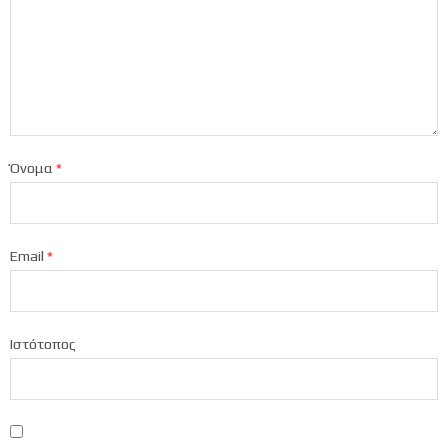
Όνομα
*
Email
*
Ιστότοπος