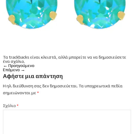
Τα trackbacks είναι κλειστά, αλλά μπορείτε να
να δημοσιεύσετε
ένα σχόλιο
.
←
Προηγούμενο
Επόμενο
→
Αφήστε μια απάντηση
Η ηλ. διεύθυνση σας δεν δημοσιεύεται.
Τα υποχρεωτικά πεδία
σημειώνονται με
*
Σχόλιο
*