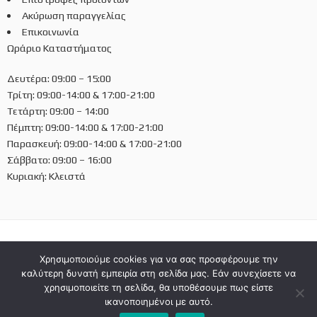
Ακύρωση παραγγελίας
Επικοινωνία
Ωράριο Καταστήματος
Δευτέρα: 09:00 – 15:00
Τρίτη: 09:00-14:00 & 17:00-21:00
Τετάρτη: 09:00 – 14:00
Πέμπτη: 09:00-14:00 & 17:00-21:00
Παρασκευή: 09:00-14:00 & 17:00-21:00
Σάββατο: 09:00 – 16:00
Κυριακή: Κλειστά
Χρησιμοποιούμε cookies για να σας προσφέρουμε την
Ελληνικά
καλύτερη δυνατή εμπειρία στη σελίδα μας. Εάν συνεχίσετε να
χρησιμοποιείτε τη σελίδα, θα υποθέσουμε πως είστε
ικανοποιημένοι με αυτό.