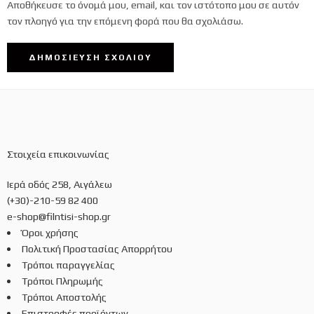
Αποθήκευσε το όνομά μου, email, και τον ιστότοπο μου σε αυτόν
τον πλοηγό για την επόμενη φορά που θα σχολιάσω.
Στοιχεία επικοινωνίας
Ιερά οδός 258, Αιγάλεω
(+30)-210-59 82 400
e-shop@filntisi-shop.gr
Όροι χρήσης
Πολιτική Προστασίας Απορρήτου
Τρόποι παραγγελίας
Τρόποι Πληρωμής
Τρόποι Αποστολής
Επιστροφές προϊόντων